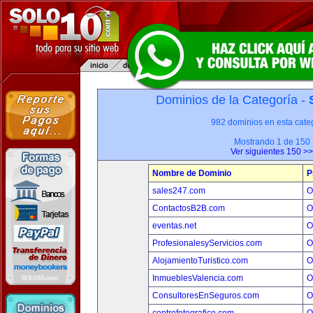
Dominios de la Categoría -
982 dominios en esta categ
Mostrando 1 de 150
Ver siguientes 150 >>
Nombre de Dominio
P
sales247.com
O
ContactosB2B.com
O
eventas.net
O
ProfesionalesyServicios.com
O
AlojamientoTuristico.com
O
InmueblesValencia.com
O
ConsultoresEnSeguros.com
O