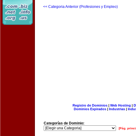
<< Categoria Anterior (Profesiones y Empleo)
Registro de Dominios
|
Web Hosting
|
D
Dominios Expirados
|
Industrias
|
Indu
Categorías de Dominio:
[Pág. princi