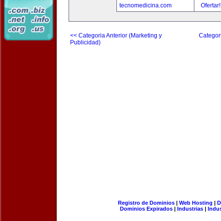
tecnomedicina.com
Ofertar
<< Categoria Anterior (Marketing y
Categori
Publicidad)
Registro de Dominios
|
Web Hosting
|
D
Dominios Expirados
|
Industrias
|
Indu