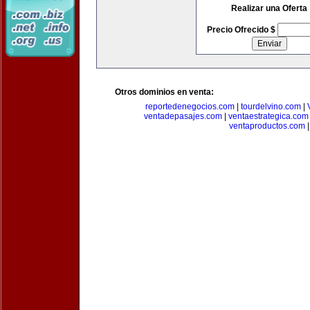
Realizar una Oferta
Precio Ofrecido $
Otros dominios en venta:
reportedenegocios.com
|
tourdelvino.com
|
ventadepasajes.com
|
ventaestrategica.com
ventaproductos.com
|