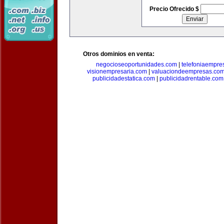
Precio Ofrecido $
Otros dominios en venta:
negocioseoportunidades.com
|
telefoniaempre
visionempresaria.com
|
valuaciondeempresas.co
publicidadestatica.com
|
publicidadrentable.com