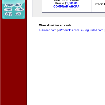
COMPRAR AHORA
Precio $
1,500.00
Precio 
COMPRAR AHORA
Otros dominios en venta:
e-Kiosco.com
|
eProductos.com
|
e-Seguridad.com