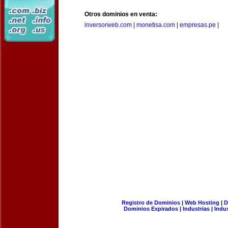
Otros dominios en venta:
inversorweb.com
|
monetisa.com
|
empresas.pe
|
Registro de Dominios
|
Web Hosting
|
D
Dominios Expirados
|
Industrias
|
Indu