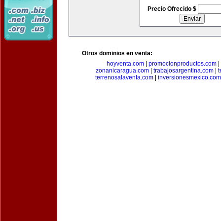
Precio Ofrecido $
Otros dominios en venta:
hoyventa.com
|
promocionproductos.com
|
zonanicaragua.com
|
trabajosargentina.com
|
t
terrenosalaventa.com
|
inversionesmexico.com