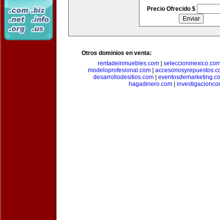
Precio Ofrecido $
Otros dominios en venta:
rentadeinmuebles.com
|
seleccionmexico.co
modeloprofesional.com
|
accesoriosyrepuestos.
desarrollodesitios.com
|
eventosdemarketing.c
hagadinero.com
|
investigacionco