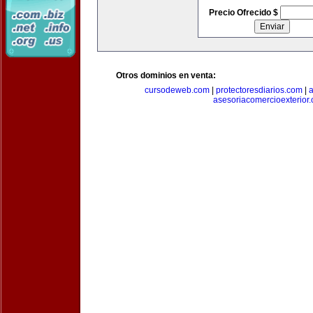
Precio Ofrecido $
Otros dominios en venta:
cursodeweb.com
|
protectoresdiarios.com
|
a
asesoriacomercioexterior