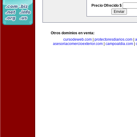
Precio Ofrecido $
Otros dominios en venta:
cursodeweb.com
|
protectoresdiarios.com
|
a
asesoriacomercioexterior.com
|
campoaldia.com
|