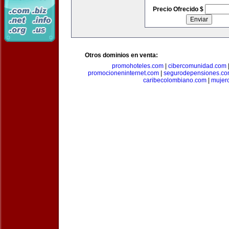
Precio Ofrecido $
Otros dominios en venta:
promohoteles.com
|
cibercomunidad.com
promocioneninternet.com
|
segurodepensiones.c
caribecolombiano.com
|
mujer