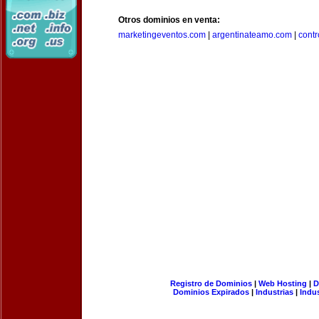
Otros dominios en venta:
marketingeventos.com
|
argentinateamo.com
|
cont
Registro de Dominios
|
Web Hosting
|
D
Dominios Expirados
|
Industrias
|
Indu