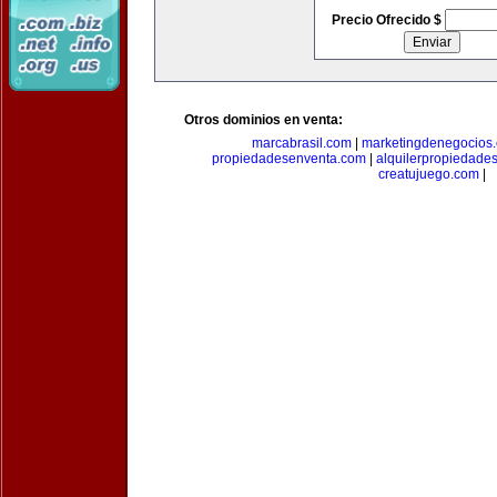
Precio Ofrecido $
Otros dominios en venta:
marcabrasil.com
|
marketingdenegocios
propiedadesenventa.com
|
alquilerpropiedade
creatujuego.com
|