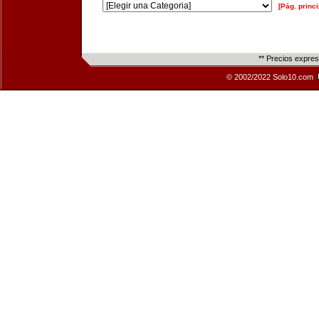
[Pág. princi
** Precios expre
© 2002/2022 Solo10.com