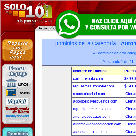
Dominios de la Categoría -
Autom
41 dominios en esta categ
Mostrando 1 de 41
Nombre de Dominio
Precio
carroenventa.com
$899.
repuestosautomotor.com
$590.
accesorios4x4.com
Oferta
accesoriosyrepuestos.com
Oferta
agenciadecoches.com
Oferta
anunciosdeautos.com
Oferta
automovilesdecoleccion.com
Oferta
autosenalquiler.com
Oferta