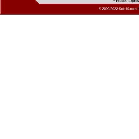
** Precios expre
© 2002/2022 Solo10.com